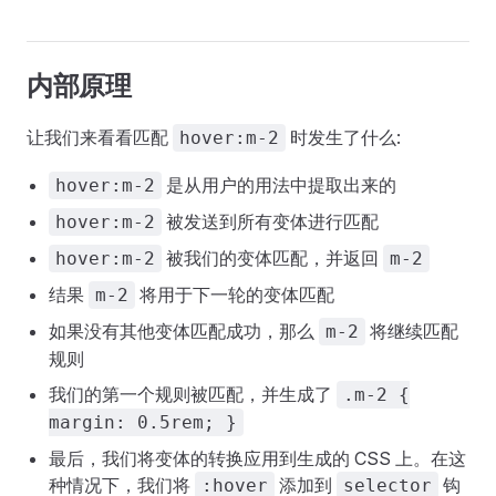
内部原理
让我们来看看匹配
时发生了什么:
hover:m-2
是从用户的用法中提取出来的
hover:m-2
被发送到所有变体进行匹配
hover:m-2
被我们的变体匹配，并返回
hover:m-2
m-2
结果
将用于下一轮的变体匹配
m-2
如果没有其他变体匹配成功，那么
将继续匹配
m-2
规则
我们的第一个规则被匹配，并生成了
.m-2 {
margin: 0.5rem; }
最后，我们将变体的转换应用到生成的 CSS 上。在这
种情况下，我们将
添加到
钩
:hover
selector